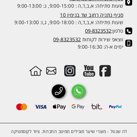
שעות פתיחה: א,ב,ד,ה : 9:00-15:00, ג: 9:00-13:00
סניף נתניה רחוב שד בנימין 10
שעות פתיחה: א,ב,ד,ה : 9:00-18:00, ג,ו: 9:00-13:00
טלפון:
09-8323532
ווצאפ שירות לקוחות
09-8323532
ימים א-ה: 9:00-16:30
לה שנטל - מוצרי שיער מובילים ממיטב החברות. ציוד לקוסמטיקה