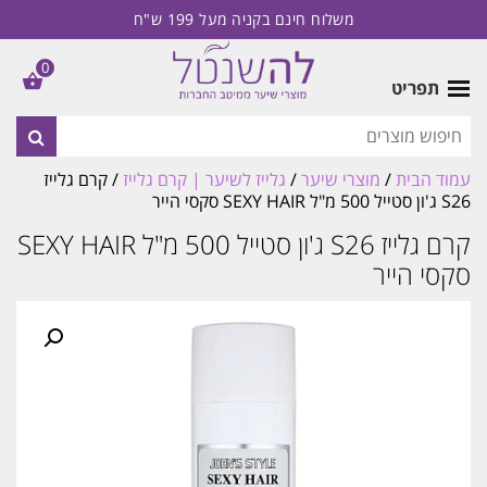
משלוח חינם בקניה מעל 199 ש"ח
0
תפריט
עמוד הבית
/
מוצרי שיער
/
גלייז לשיער | קרם גלייז
/ קרם גלייז
S26 ג'ון סטייל 500 מ"ל SEXY HAIR סקסי הייר
קרם גלייז S26 ג'ון סטייל 500 מ"ל SEXY HAIR
סקסי הייר