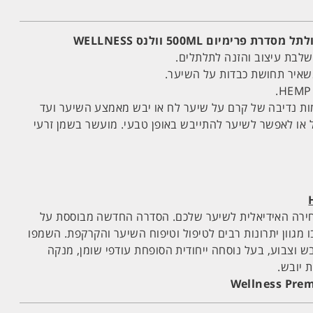
שלבת עיצוב והזנה לתלתלים.
שאיר תחושת כבדות על השיער.
ות נדיבה של קרם על שיער לח או יבש מאמצע השיער ועד
ל או לאפשר לשיער להתייבש באופן טבעי. מועשר בשמן זרעי
בחירה האידיאלית לשיער שלכם. הסדרה החדשה מבוססת על
מגוון יתרונות רבים לטיפול וטיפוח השיער והקרקפת. השמפו
ש וצבוע, בעל נוסחה ייחודית הסופחת עודפי שומן, מנקה
 יובש.