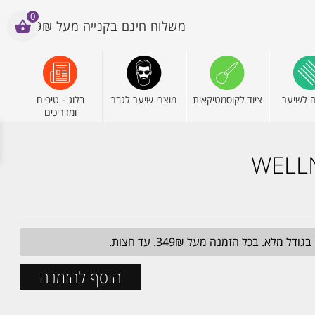
0
משלוח חינם בקנייה מעל 199₪
 לשיער
ציוד לקוסמטיקאית
מוצרי שיער לגבר
בלוג - טיפים
ומדריכים
הוסף להזמנה