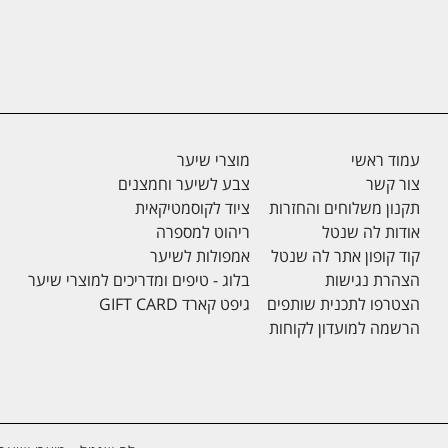
עמוד ראשי
מוצרי שיער
צור קשר
צבע לשיער וחמצנים
תקנון משלוחים והחזרות
ציוד לקוסמטיקאית
אודות לה שנטל
ריהוט למספרה
קוד קופון אתר לה שנטל
אמפולות לשיער
הצהרת נגישות
בלוג - טיפים ומדריכים למוצרי שיער
הצטרפו לתכנית שותפים
גיפט קארד GIFT CARD
הרשמה למועדון לקוחות