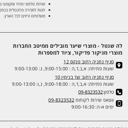
שירות טלפוני מהיר ומקצועי 
חנות למכירה פרונטלית בנתניה בע
משלוחים זריזים לכל הארץ.
לה שנטל - מוצרי שיער מובילים ממיטב החברות
מוצרי מניקור פדיקור, ציוד למספרות
סניף נתניה רחוב פנקס 12
שעות פתיחה: א,ב,ד,ה : 9:00-15:00, ג: 9:00-13:00
סניף נתניה רחוב שד בנימין 10
שעות פתיחה: א,ב,ד,ה : 9:00-18:00, ג,ו: 9:00-13:00
טלפון:
09-8323532
ווצאפ שירות לקוחות
09-8323532
ימים א-ה: 9:00-16:30