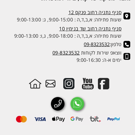
סניף נתניה רחוב פנקס 12
שעות פתיחה: א,ב,ד,ה : 9:00-15:00, ג: 9:00-13:00
סניף נתניה רחוב שד בנימין 10
שעות פתיחה: א,ב,ד,ה : 9:00-18:00, ג,ו: 9:00-13:00
טלפון:
09-8323532
ווצאפ שירות לקוחות
09-8323532
ימים א-ה: 9:00-16:30