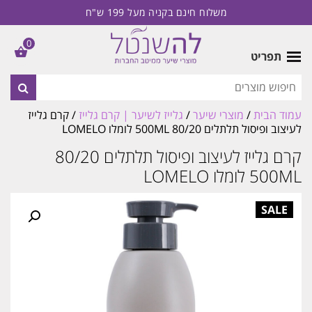
משלוח חינם בקניה מעל 199 ש"ח
0
תפריט
עמוד הבית
/
מוצרי שיער
/
גלייז לשיער | קרם גלייז
/ קרם גלייז
לעיצוב ופיסול תלתלים 80/20 500ML לומלו LOMELO
קרם גלייז לעיצוב ופיסול תלתלים 80/20
500ML לומלו LOMELO