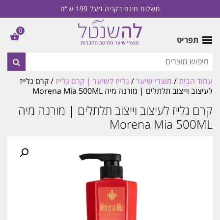
משלוח חינם בקניה מעל 199 ש"ח
0
תפריט
עמוד הבית
/
מוצרי שיער
/
גלייז לשיער | קרם גלייז
/ קרם גלייז
לעיצוב וייצוב תלתלים | מורנה מיה Morena Mia 500ML
קרם גלייז לעיצוב וייצוב תלתלים | מורנה מיה
Morena Mia 500ML