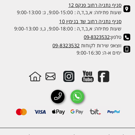
סניף נתניה רחוב פנקס 12
שעות פתיחה: א,ב,ד,ה : 9:00-15:00, ג: 9:00-13:00
סניף נתניה רחוב שד בנימין 10
שעות פתיחה: א,ב,ד,ה : 9:00-18:00, ג,ו: 9:00-13:00
טלפון:
09-8323532
ווצאפ שירות לקוחות
09-8323532
ימים א-ה: 9:00-16:30