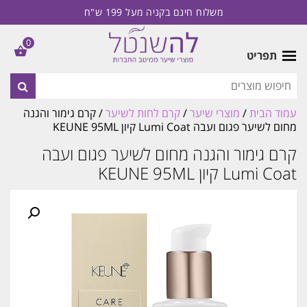
משלוח חינם בקניה מעל 199 ש"ח
0
תפריט
עמוד הבית
/
מוצרי שיער
/
קרם לחות לשיער
/ קרם גימור והגנה
מחום לשיער פגום ועבה Lumi Coat קיון KEUNE 95ML
קרם גימור והגנה מחום לשיער פגום ועבה
Lumi Coat קיון KEUNE 95ML