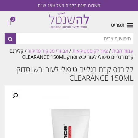
משלוח חינם בקניה מעל 199 ש"ח
0
תפריט
עמוד הבית
/
ציוד לקוסמטיקאית
/
אביזרי מניקור פדיקור
/ קלירנס
קרם רגליים טיפולי לעור יבש וסדוק CLEARANCE 150ML
קלירנס קרם רגליים טיפולי לעור יבש וסדוק
CLEARANCE 150ML