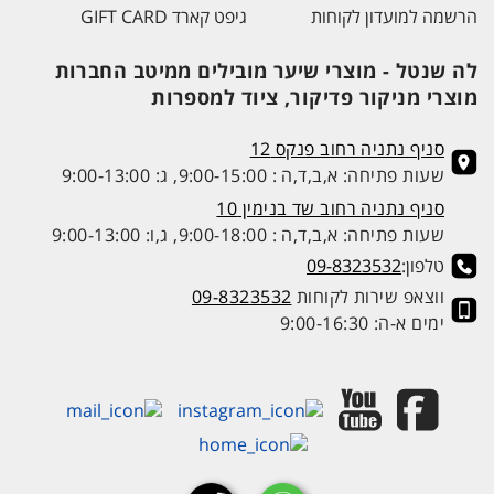
הרשמה למועדון לקוחות
גיפט קארד GIFT CARD
לה שנטל - מוצרי שיער מובילים ממיטב החברות
מוצרי מניקור פדיקור, ציוד למספרות
סניף נתניה רחוב פנקס 12
שעות פתיחה: א,ב,ד,ה : 9:00-15:00, ג: 9:00-13:00
סניף נתניה רחוב שד בנימין 10
שעות פתיחה: א,ב,ד,ה : 9:00-18:00, ג,ו: 9:00-13:00
טלפון:
09-8323532
ווצאפ שירות לקוחות
09-8323532
ימים א-ה: 9:00-16:30