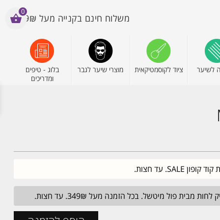
0
משלוח חינם בקנייה מעל 199₪
 לשיער
ציוד לקוסמטיקאית
מוצרי שיער לגבר
בלוג - טיפים
ומדריכים
מבית פול מיטשל. בכל הזמנה מעל 349₪. עד חצות.