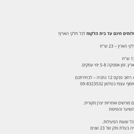
חים חינם עד בית הלקוח
לכל חלקי הארץ!
 הארץ – 23 ש"ח
מי בטלפון 09-8323532
 מורשים ואחריות יצרן מקורית.
בכל שעות הפעילות.
לת ותק של 23 שנים