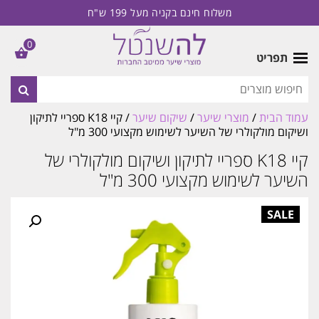
משלוח חינם בקניה מעל 199 ש"ח
0
תפריט
עמוד הבית
/
מוצרי שיער
/
שיקום שיער
/ קיי K18 ספריי לתיקון
ושיקום מולקולרי של השיער לשימוש מקצועי 300 מ"ל
קיי K18 ספריי לתיקון ושיקום מולקולרי של
השיער לשימוש מקצועי 300 מ"ל