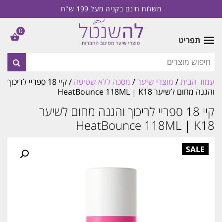
משלוח חינם בקניה מעל 199 ש"ח
0
תפריט
עמוד הבית
/
מוצרי שיער
/
מסכה ללא שטיפה
/ קיי 18 ספריי לריכוך
והגנה מחום לשיער HeatBounce 118ML | K18
קיי 18 ספריי לריכוך והגנה מחום לשיער
HeatBounce 118ML | K18