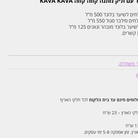
יק מתנה קווה קווה KAVA KAVA
לשיער בלונד 500 מ"ל
ילבר סגול 550 מ"ל
בלונד מובהר וגוונים 125 מ"ל
 קשרים.
ר משתלם
.
חים חינם עד בית הלקוח
לכל חלקי הארץ!
 הארץ – 23 ש"ח