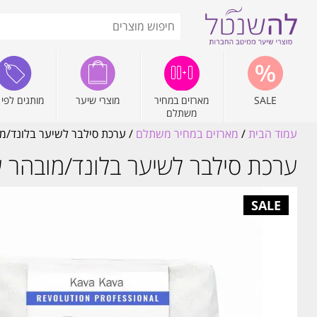
SALE
מארזים במחיר
מוצרי שיער
מותגים לפי 
משתלם
עמוד הבית
/
מארזים במחיר משתלם
/ ערכת סילבר לשיער בלונד/מובהר 
ערכת סילבר לשיער בלונד/מובהר עם תי