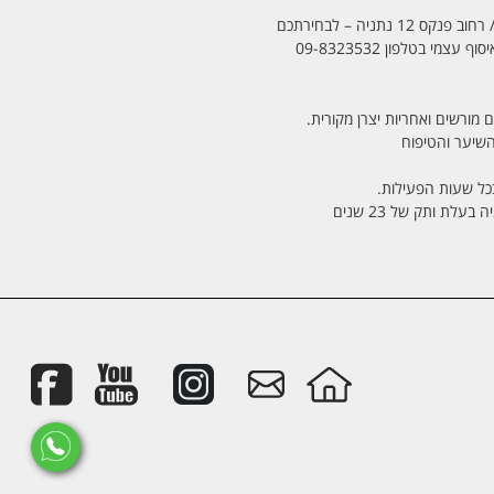
מי בטלפון 09-8323532
 מורשים ואחריות יצרן מקורית.
בכל שעות הפעילות.
לת ותק של 23 שנים