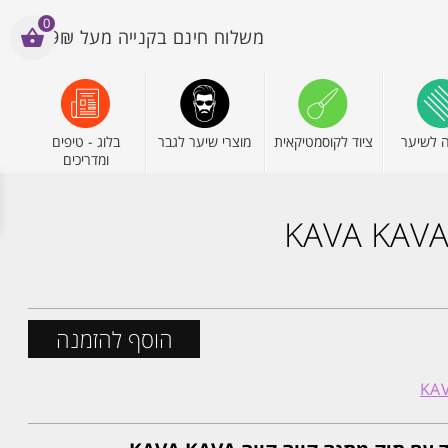
0
משלוח חינם בקנייה מעל 199₪
 לשיער
ציוד לקוסמטיקאית
מוצרי שיער לגבר
בלוג - טיפים
ומדריכים
הוסף להזמנה