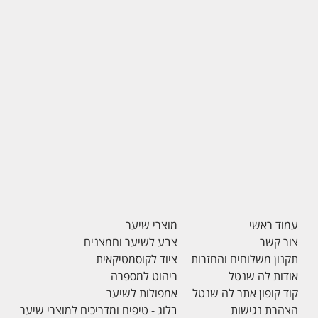
עמוד ראשי
מוצרי שיער
צור קשר
צבע לשיער וחמצנים
תקנון משלוחים והחזרות
ציוד לקוסמטיקאית
אודות לה שנטל
ריהוט למספרה
קוד קופון אתר לה שנטל
אמפולות לשיער
הצהרת נגישות
בלוג - טיפים ומדריכים למוצרי שיער