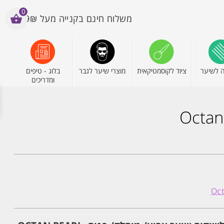
0
משלוח חינם בקנייה מעל 199₪
 לשיער
ציוד לקוסמטיקאית
מוצרי שיער לגבר
בלוג - טיפים
ומדריכים