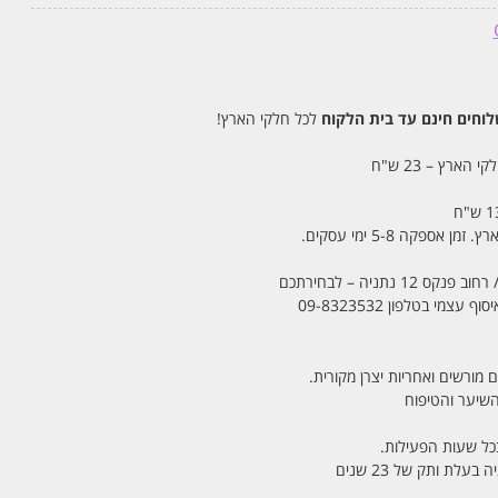
חים חינם עד בית הלקוח
לכל חלקי הארץ!
 הארץ – 23 ש"ח
מי בטלפון 09-8323532
 מורשים ואחריות יצרן מקורית.
בכל שעות הפעילות.
לת ותק של 23 שנים