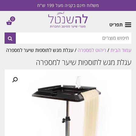
משלוח חינם בקניה מעל 199 ש"ח
0
תפריט
עמוד הבית
/
ריהוט למספרה
/ עגלת מגש לתוספות שיער למספרה
עגלת מגש לתוספות שיער למספרה