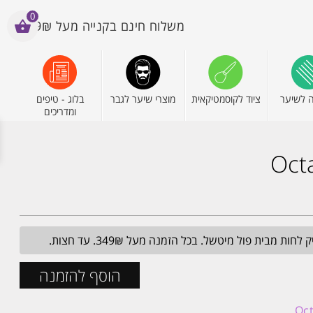
0
משלוח חינם בקנייה מעל 199₪
 לשיער
ציוד לקוסמטיקאית
מוצרי שיער לגבר
בלוג - טיפים
ומדריכים
מבית פול מיטשל. בכל הזמנה מעל 349₪. עד חצות.
הוסף להזמנה