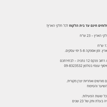
חים חינם עד בית הלקוח
לכל חלקי הארץ!
 הארץ – 23 ש"ח
מי בטלפון 09-8323532
 מורשים ואחריות יצרן מקורית.
בכל שעות הפעילות.
לת ותק של 23 שנים