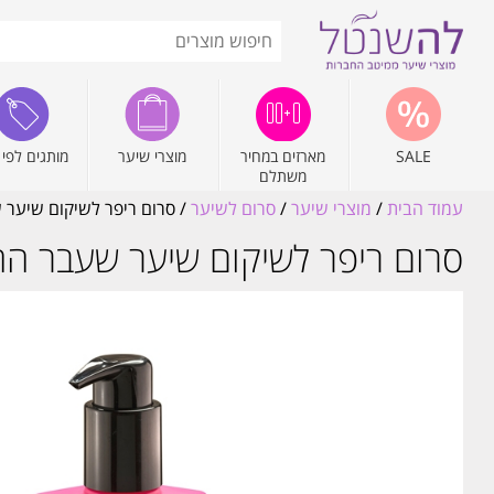
SALE
מארזים במחיר
מוצרי שיער
מותגים לפי 
משתלם
עמוד הבית
/
מוצרי שיער
/
סרום לשיער
/ סרום ריפר לשיקום שיער שעבר החלקה 125 מ"ל
סרום ריפר לשיקום שיער שעבר החלקה 125 מ"ל אוקטן פרל rl