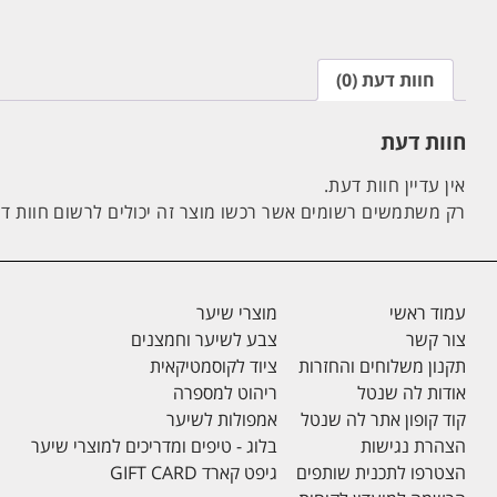
חוות דעת (0)
חוות דעת
אין עדיין חוות דעת.
רק משתמשים רשומים אשר רכשו מוצר זה יכולים לרשום חוות ד
עמוד ראשי
מוצרי שיער
צור קשר
צבע לשיער וחמצנים
תקנון משלוחים והחזרות
ציוד לקוסמטיקאית
אודות לה שנטל
ריהוט למספרה
קוד קופון אתר לה שנטל
אמפולות לשיער
הצהרת נגישות
בלוג - טיפים ומדריכים למוצרי שיער
הצטרפו לתכנית שותפים
גיפט קארד GIFT CARD