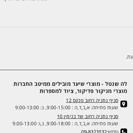
עת.
לה שנטל - מוצרי שיער מובילים ממיטב החברות
מוצרי מניקור פדיקור, ציוד למספרות
סניף נתניה רחוב פנקס 12
שעות פתיחה: א,ב,ד,ה : 9:00-15:00, ג: 9:00-13:00
סניף נתניה רחוב שד בנימין 10
שעות פתיחה: א,ב,ד,ה : 9:00-18:00, ג,ו: 9:00-13:00
טלפון:
09-8323532