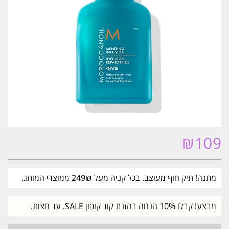
₪
109
מתנה! תיק חוף מעוצב. בכל קניה מעל 249₪ ממוצרי המותג.
מבצע! קבלו 10% הנחה בהזנת קוד קופון SALE. עד חצות.