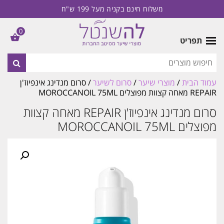
משלוח חינם בקניה מעל 199 ש"ח
0
תפריט
עמוד הבית
/
מוצרי שיער
/
סרום לשיער
/ סרום מנדינג אינפיוז'ן
REPAIR מאחה קצוות מפוצלים MOROCCANOIL 75ML
סרום מנדינג אינפיוז'ן REPAIR מאחה קצוות
מפוצלים MOROCCANOIL 75ML