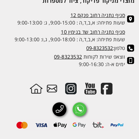
מוצרי מניקור פדיקור, ציוד למספרות
סניף נתניה רחוב פנקס 12
שעות פתיחה: א,ב,ד,ה : 9:00-15:00, ג: 9:00-13:00
סניף נתניה רחוב שד בנימין 10
שעות פתיחה: א,ב,ד,ה : 9:00-18:00, ג,ו: 9:00-13:00
טלפון:
09-8323532
ווצאפ שירות לקוחות
09-8323532
ימים א-ה: 9:00-16:30