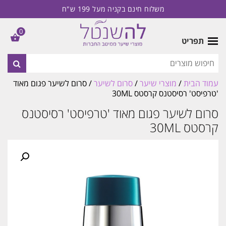
משלוח חינם בקניה מעל 199 ש"ח
0
תפריט
עמוד הבית
/
מוצרי שיער
/
סרום לשיער
/ סרום לשיער פגום מאוד
'טרפיסט' רסיסטנס קרסטס 30ML
סרום לשיער פגום מאוד 'טרפיסט' רסיסטנס
קרסטס 30ML