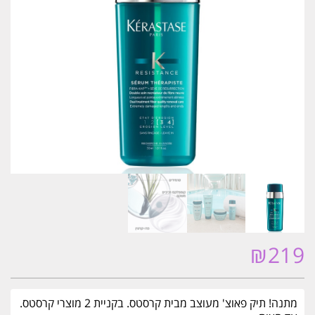
₪
219
מתנה! תיק פאוצ' מעוצב מבית קרסטס. בקניית 2 מוצרי קרסטס.