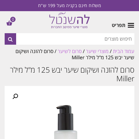
משלוח חינם בקניה מעל 199 ש"ח
0
תפריט
עמוד הבית
/
מוצרי שיער
/
סרום לשיער
/ סרום להזנה ושיקום
שיער יבש 125 מ"ל מילר Miller
סרום להזנה ושיקום שיער יבש 125 מ"ל מילר
Miller