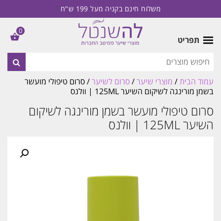
משלוח חינם בקניה מעל 199 ש"ח
0
תפריט
עמוד הבית
/
מוצרי שיער
/
סרום לשיער
/ סרום טיפולי מועשר
בשמן מורינגה לשיקום השיער 125ML | וולנס
סרום טיפולי מועשר בשמן מורינגה לשיקום
השיער 125ML | וולנס