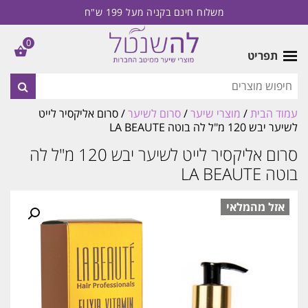
משלוח חינם בקניה מעל 199 ש"ח
0
תפריט
עמוד הבית
/
מוצרי שיער
/
סרום לשיער
/ סרום אליקסיר לייט
לשיער יבש 120 מ"ל לה בוטה LA BEAUTE
סרום אליקסיר לייט לשיער יבש 120 מ"ל לה
בוטה LA BEAUTE