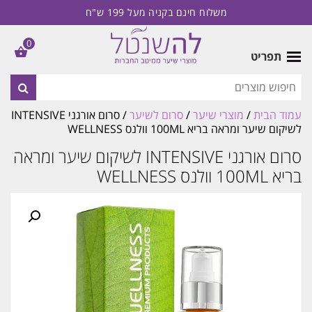
משלוח חינם בקניה מעל 199 ש"ח
0
תפריט
עמוד הבית
/
מוצרי שיער
/
סרום לשיער
/ סרום אורגני INTENSIVE
לשיקום שיער ומראה בריא 100ML וולנס WELLNESS
סרום אורגני INTENSIVE לשיקום שיער ומראה
בריא 100ML וולנס WELLNESS