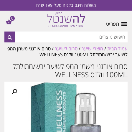
משלוח חינם בקניה מעל 199 ש"ח
0
תפריט
עמוד הבית
/
מוצרי שיער
/
סרום לשיער
/ סרום אורגני משמן המפ
לשיער יבש/מתולתל 100ML וולנס WELLNESS
סרום אורגני משמן המפ לשיער יבש/מתולתל
100ML וולנס WELLNESS