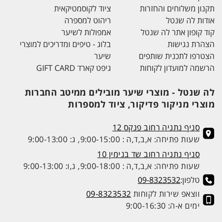
תקנון משלוחים והחזרות
ציוד לקוסמטיקאית
אודות לה שנטל
ריהוט למספרה
קוד קופון אתר לה שנטל
אמפולות לשיער
הצהרת נגישות
בלוג - טיפים ומדריכים למוצרי
הצטרפו לתכנית שותפים
שיער
הרשמה למועדון לקוחות
גיפט קארד GIFT CARD
לה שנטל - מוצרי שיער מובילים ממיטב החברות
מוצרי מניקור פדיקור, ציוד למספרות
סניף נתניה רחוב פנקס 12
שעות פתיחה: א,ב,ד,ה : 9:00-15:00, ג: 9:00-13:00
סניף נתניה רחוב שד בנימין 10
שעות פתיחה: א,ב,ד,ה : 9:00-18:00, ג,ו: 9:00-13:00
טלפון:
09-8323532
ווצאפ שירות לקוחות
09-8323532
ימים א-ה: 9:00-16:30