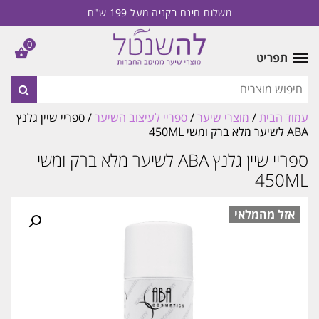
משלוח חינם בקניה מעל 199 ש"ח
0
תפריט
עמוד הבית
/
מוצרי שיער
/
ספריי לעיצוב השיער
/ ספריי שיין גלנץ
ABA לשיער מלא ברק ומשי 450ML
ספריי שיין גלנץ ABA לשיער מלא ברק ומשי
450ML