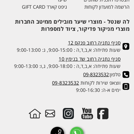
הרשמה למועדון לקוחות
גיפט קארד GIFT CARD
לה שנטל - מוצרי שיער מובילים ממיטב החברות
מוצרי מניקור פדיקור, ציוד למספרות
סניף נתניה רחוב פנקס 12
שעות פתיחה: א,ב,ד,ה : 9:00-15:00, ג: 9:00-13:00
סניף נתניה רחוב שד בנימין 10
שעות פתיחה: א,ב,ד,ה : 9:00-18:00, ג,ו: 9:00-13:00
טלפון:
09-8323532
ווצאפ שירות לקוחות
09-8323532
ימים א-ה: 9:00-16:30