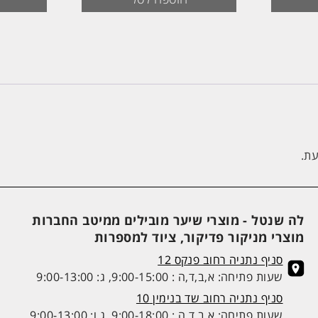
עת.
לה שנטל - מוצרי שיער מובילים ממיטב החברות
מוצרי מניקור פדיקור, ציוד למספרות
סניף נתניה רחוב פנקס 12
שעות פתיחה: א,ב,ד,ה : 9:00-15:00, ג: 9:00-13:00
סניף נתניה רחוב שד בנימין 10
שעות פתיחה: א,ב,ד,ה : 9:00-18:00, ג,ו: 9:00-13:00