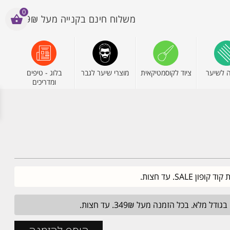
0
משלוח חינם בקנייה מעל 199₪
 לשיער
ציוד לקוסמטיקאית
מוצרי שיער לגבר
בלוג - טיפים
ומדריכים