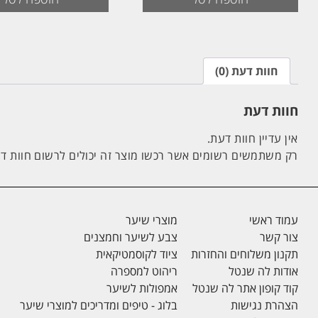
חוות דעת (0)
חוות דעת
אין עדיין חוות דעת.
רק משתמשים רשומים אשר רכשו מוצר זה יכולים לרשום חוות ד
עמוד ראשי
מוצרי שיער
צור קשר
צבע לשיער וחמצנים
תקנון משלוחים והחזרות
ציוד לקוסמטיקאית
אודות לה שנטל
ריהוט למספרה
קוד קופון אתר לה שנטל
אמפולות לשיער
הצהרת נגישות
בלוג - טיפים ומדריכים למוצרי שיער