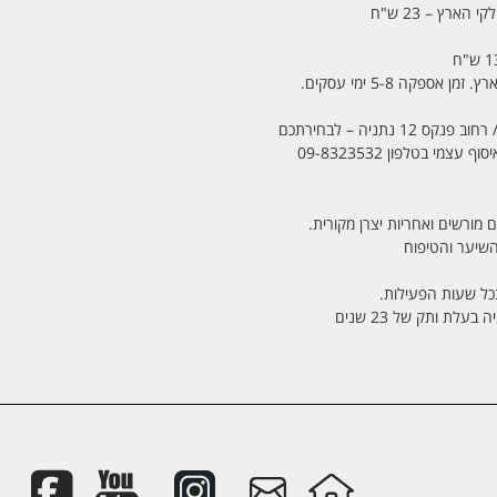
 הארץ – 23 ש"ח
מי בטלפון 09-8323532
 מורשים ואחריות יצרן מקורית.
בכל שעות הפעילות.
לת ותק של 23 שנים