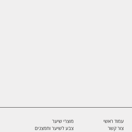
עמוד ראשי
מוצרי שיער
צור קשר
צבע לשיער וחמצנים