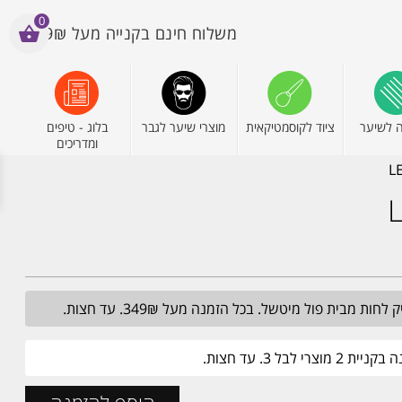
0
משלוח חינם בקנייה מעל 199₪
 לשיער
ציוד לקוסמטיקאית
מוצרי שיער לגבר
בלוג - טיפים
ומדריכים
מבית פול מיטשל. בכל הזמנה מעל 349₪. עד חצות.