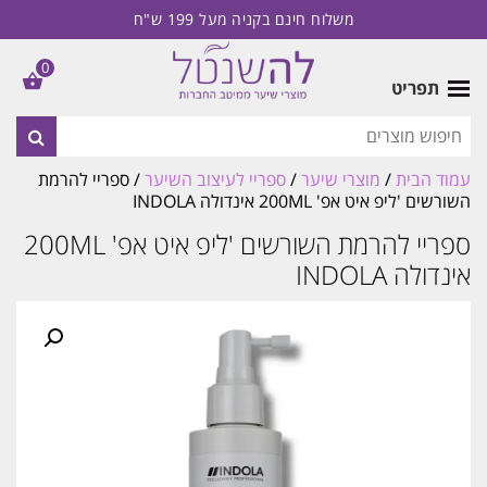
משלוח חינם בקניה מעל 199 ש"ח
0
תפריט
עמוד הבית
/
מוצרי שיער
/
ספריי לעיצוב השיער
/ ספריי להרמת
השורשים 'ליפ איט אפ' 200ML אינדולה INDOLA
ספריי להרמת השורשים 'ליפ איט אפ' 200ML
אינדולה INDOLA