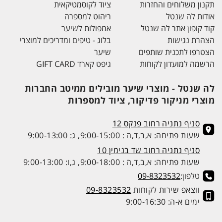
תקנון משלוחים והחזרות
ציוד לקוסמטיקאית
אודות לה שנטל
ריהוט למספרה
קוד קופון אתר לה שנטל
אמפולות לשיער
הצהרת נגישות
בלוג - טיפים ומדריכים למוצרי
הצטרפו לתכנית שותפים
שיער
הרשמה למועדון לקוחות
גיפט קארד GIFT CARD
לה שנטל - מוצרי שיער מובילים ממיטב החברות
מוצרי מניקור פדיקור, ציוד למספרות
סניף נתניה רחוב פנקס 12
שעות פתיחה: א,ב,ד,ה : 9:00-15:00, ג: 9:00-13:00
סניף נתניה רחוב שד בנימין 10
שעות פתיחה: א,ב,ד,ה : 9:00-18:00, ג,ו: 9:00-13:00
טלפון:
09-8323532
ווצאפ שירות לקוחות
09-8323532
ימים א-ה: 9:00-16:30