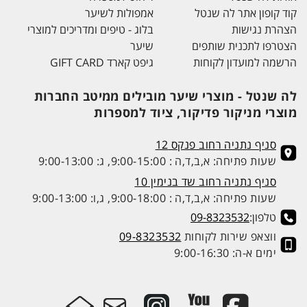
קוד קופון אתר לה שנטל
אמפולות לשיער
הצהרת נגישות
בלוג - טיפים ומדריכים למוצרי
הצטרפו לתכנית שותפים
שיער
הרשמה למועדון לקוחות
גיפט קארד GIFT CARD
לה שנטל - מוצרי שיער מובילים ממיטב החברות
מוצרי מניקור פדיקור, ציוד למספרות
סניף נתניה רחוב פנקס 12
שעות פתיחה: א,ב,ד,ה : 9:00-15:00, ג: 9:00-13:00
סניף נתניה רחוב שד בנימין 10
שעות פתיחה: א,ב,ד,ה : 9:00-18:00, ג,ו: 9:00-13:00
טלפון:
09-8323532
ווצאפ שירות לקוחות
09-8323532
ימים א-ה: 9:00-16:30