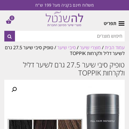
משלוח חינם בקניה מעל 199 ש"ח
0
תפריט
עמוד הבית
/
מוצרי שיער
/
סיבי שיער
/ טופיק סיבי שיער 27.5 גרם
לשיער דליל ולקרחות TOPPIK
טופיק סיבי שיער 27.5 גרם לשיער דליל
ולקרחות TOPPIK