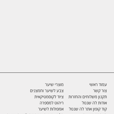
עמוד ראשי
מוצרי שיער
צור קשר
צבע לשיער וחמצנים
תקנון משלוחים והחזרות
ציוד לקוסמטיקאית
אודות לה שנטל
ריהוט למספרה
קוד קופון אתר לה שנטל
אמפולות לשיער