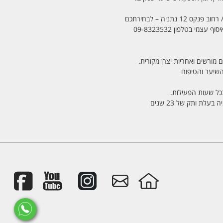
מי בטלפון 09-8323532
 מורשים ואחריות יצרן מקורית.
בכל שעות הפעילות.
לת ותק של 23 שנים