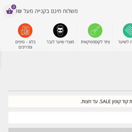
0
משלוח חינם בקנייה מעל 199₪
 לשיער
ציוד לקוסמטיקאית
מוצרי שיער לגבר
בלוג - טיפים
ומדריכים