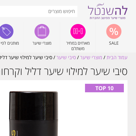
SALE
מארזים במחיר
מוצרי שיער
מותגים לפי 
משתלם
עמוד הבית
/
מוצרי שיער
/
סיבי שיער
/ סיבי שיער למילוי שיער דליל וקרחות בק
סיבי שיער למילוי שיער דליל וקרחות בקלות 26 גר