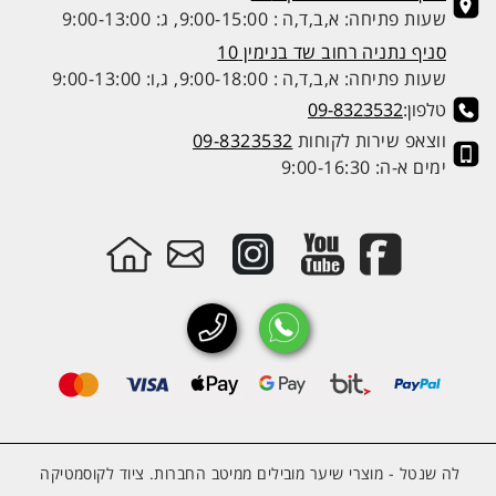
שעות פתיחה: א,ב,ד,ה : 9:00-15:00, ג: 9:00-13:00
סניף נתניה רחוב שד בנימין 10
שעות פתיחה: א,ב,ד,ה : 9:00-18:00, ג,ו: 9:00-13:00
טלפון:
09-8323532
ווצאפ שירות לקוחות
09-8323532
ימים א-ה: 9:00-16:30
לה שנטל - מוצרי שיער מובילים ממיטב החברות. ציוד לקוסמטיקה