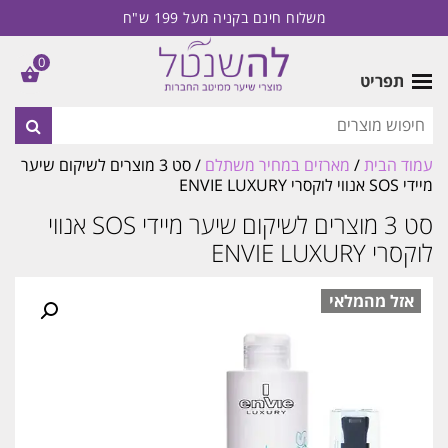
משלוח חינם בקניה מעל 199 ש"ח
0
תפריט
עמוד הבית
/
מארזים במחיר משתלם
/ סט 3 מוצרים לשיקום שיער
מיידי SOS אנווי לוקסרי ENVIE LUXURY
סט 3 מוצרים לשיקום שיער מיידי SOS אנווי
לוקסרי ENVIE LUXURY