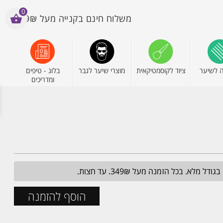
0
משלוח חינם בקנייה מעל 199₪
 לשיער
ציוד לקוסמטיקאית
מוצרי שיער לגבר
בלוג - טיפים
ומדריכים
הוסף להזמנה