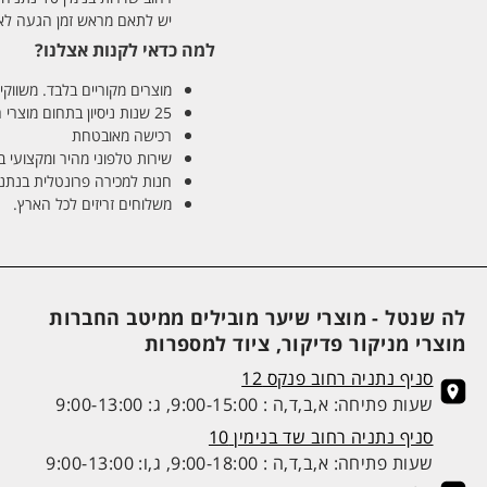
יש לתאם מראש זמן הגעה לאיסוף עצ
למה כדאי לקנות אצלנו?
מוצרים מקוריים בלבד. משווקים
25 שנות ניסיון בתחום מוצרי השיער והטיפוח
רכישה מאובטחת
שירות טלפוני מהיר ומקצועי 
חנות למכירה פרונטלית בנתניה בע
משלוחים זריזים לכל הארץ.
לה שנטל - מוצרי שיער מובילים ממיטב החברות
מוצרי מניקור פדיקור, ציוד למספרות
סניף נתניה רחוב פנקס 12
שעות פתיחה: א,ב,ד,ה : 9:00-15:00, ג: 9:00-13:00
סניף נתניה רחוב שד בנימין 10
שעות פתיחה: א,ב,ד,ה : 9:00-18:00, ג,ו: 9:00-13:00