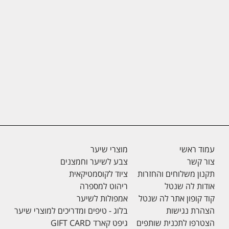
עמוד ראשי
מוצרי שיער
צור קשר
צבע לשיער וחמצנים
תקנון משלוחים והחזרות
ציוד לקוסמטיקאית
אודות לה שנטל
ריהוט למספרה
קוד קופון אתר לה שנטל
אמפולות לשיער
הצהרת נגישות
בלוג - טיפים ומדריכים למוצרי שיער
הצטרפו לתכנית שותפים
גיפט קארד GIFT CARD