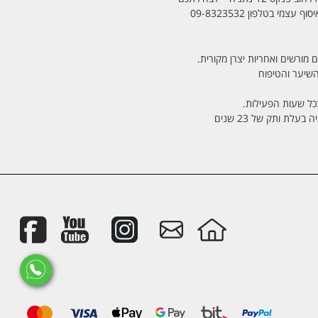
מי בטלפון 09-8323532
 מורשים ואחריות יצרן מקורית.
בכל שעות הפעילות.
לת ותק של 23 שנים