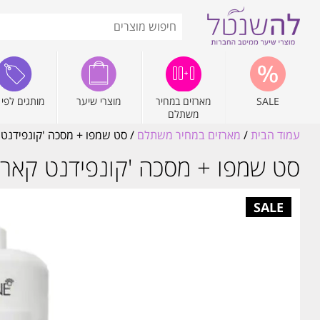
SALE
מארזים במחיר
מוצרי שיער
מותגים לפי 
משתלם
עמוד הבית
/
מארזים במחיר משתלם
/ סט שמפו + מסכה 'קונפידנט קאר
סט שמפו + מסכה 'קונפידנט קארל' לה