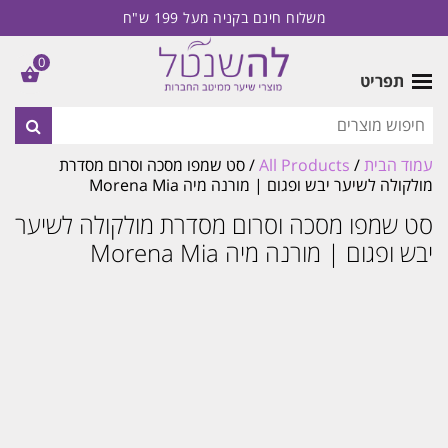
משלוח חינם בקניה מעל 199 ש"ח
0
תפריט
עמוד הבית
/
All Products
/ סט שמפו מסכה וסרום מסדרת
מולקולה לשיער יבש ופגום | מורנה מיה Morena Mia
סט שמפו מסכה וסרום מסדרת מולקולה לשיער
יבש ופגום | מורנה מיה Morena Mia