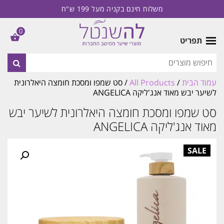
משלוח חינם בקניה מעל 199 ש"ח
0
תפריט
עמוד הבית
/
All Products
/ סט שמפו ומסכת חומצה היאלרונית
לשיער יבש מאוד אנג'ליקה ANGELICA
סט שמפו ומסכת חומצה היאלרונית לשיער יבש
מאוד אנג'ליקה ANGELICA