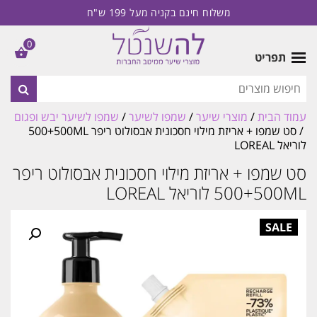
משלוח חינם בקניה מעל 199 ש"ח
0
תפריט
עמוד הבית
/
מוצרי שיער
/
שמפו לשיער
/
שמפו לשיער יבש ופגום
/ סט שמפו + אריזת מילוי חסכונית אבסולוט ריפר 500+500ML
לוריאל LOREAL
סט שמפו + אריזת מילוי חסכונית אבסולוט ריפר
500+500ML לוריאל LOREAL