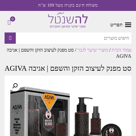
משלוח חינם בקניה מעל 199 ש"ח
0
תפריט
עמוד הבית
/
מוצרי שיער לגבר
/ סט מפנק לעיצוב הזקן והשפם | אגיבה
AGIVA
סט מפנק לעיצוב הזקן והשפם | אגיבה AGIVA