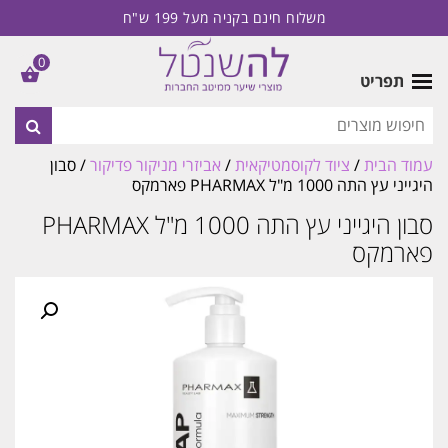
משלוח חינם בקניה מעל 199 ש"ח
0
תפריט
עמוד הבית
/
ציוד לקוסמטיקאית
/
אביזרי מניקור פדיקור
/ סבון
היגייני עץ התה 1000 מ"ל PHARMAX פארמקס
סבון היגייני עץ התה 1000 מ"ל PHARMAX
פארמקס