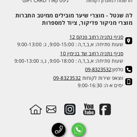
הרשמה למועדון לקוחות
גיפט קארד GIFT CARD
לה שנטל - מוצרי שיער מובילים ממיטב החברות
מוצרי מניקור פדיקור, ציוד למספרות
סניף נתניה רחוב פנקס 12
שעות פתיחה: א,ב,ד,ה : 9:00-15:00, ג: 9:00-13:00
סניף נתניה רחוב שד בנימין 10
שעות פתיחה: א,ב,ד,ה : 9:00-18:00, ג,ו: 9:00-13:00
טלפון:
09-8323532
ווצאפ שירות לקוחות
09-8323532
ימים א-ה: 9:00-16:30