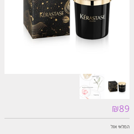
₪
89
המלאי אזל