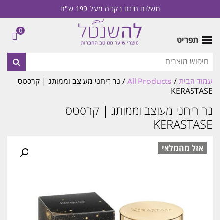
משלוח חינם בקניה מעל 199 ש"ח
0
תפריט
עמוד הבית
/
All Products
/ נר ריחני מעוצב וממותג | קרסטס
KERASTASE
נר ריחני מעוצב וממותג | קרסטס
KERASTASE