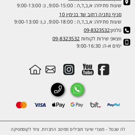
שעות פתיחה: א,ב,ד,ה : 9:00-15:00, ג: 9:00-13:00
סניף נתניה רחוב שד בנימין 10
שעות פתיחה: א,ב,ד,ה : 9:00-18:00, ג,ו: 9:00-13:00
טלפון:
09-8323532
ווצאפ שירות לקוחות
09-8323532
ימים א-ה: 9:00-16:30
לה שנטל - מוצרי שיער מובילים ממיטב החברות. ציוד לקוסמטיקה