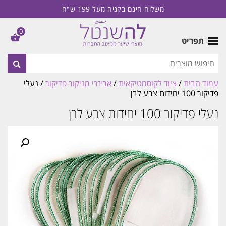
משלוח חינם בקניה מעל 199 ש"ח
0
תפריט
עמוד הבית
/
ציוד לקוסמטיקאית
/
אביזרי מניקור פדיקור
/ נעלי
פדיקור 100 יחידות צבע לבן
נעלי פדיקור 100 יחידות צבע לבן