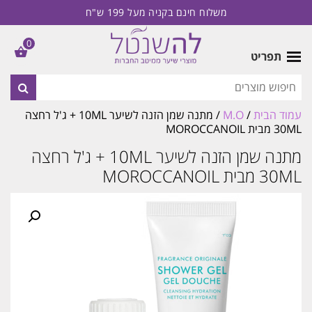
משלוח חינם בקניה מעל 199 ש"ח
0
תפריט
עמוד הבית
/
M.O
/ מתנה שמן הזנה לשיער 10ML + ג'ל רחצה
30ML מבית MOROCCANOIL
מתנה שמן הזנה לשיער 10ML + ג'ל רחצה
30ML מבית MOROCCANOIL