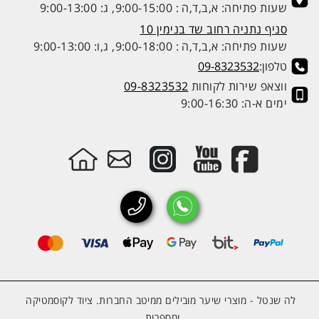
שעות פתיחה: א,ב,ד,ה : 9:00-15:00, ג: 9:00-13:00
סניף נתניה רחוב שד בנימין 10
שעות פתיחה: א,ב,ד,ה : 9:00-18:00, ג,ו: 9:00-13:00
טלפון:
09-8323532
ווצאפ שירות לקוחות
09-8323532
ימים א-ה: 9:00-16:30
לה שנטל - מוצרי שיער מובילים ממיטב החברות. ציוד לקוסמטיקה
ומספרות.