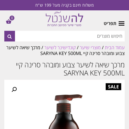
משלוח חינם בקניה מעל 199 ש"ח
0
תפריט
עמוד הבית
/
מוצרי שיער
/
קונדישינר לשיער
/ מרכך שיאה לשיער
צבוע ומובהר סרינה קיי SARYNA KEY 500ML
מרכך שיאה לשיער צבוע ומובהר סרינה קיי
SARYNA KEY 500ML