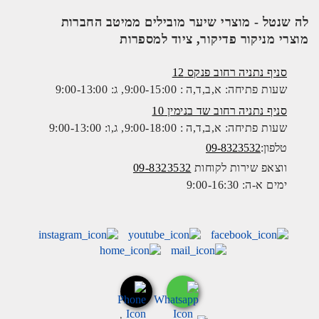
לה שנטל - מוצרי שיער מובילים ממיטב החברות
מוצרי מניקור פדיקור, ציוד למספרות
סניף נתניה רחוב פנקס 12
שעות פתיחה: א,ב,ד,ה : 9:00-15:00, ג: 9:00-13:00
סניף נתניה רחוב שד בנימין 10
שעות פתיחה: א,ב,ד,ה : 9:00-18:00, ג,ו: 9:00-13:00
טלפון:
09-8323532
ווצאפ שירות לקוחות
09-8323532
ימים א-ה: 9:00-16:30