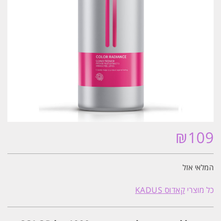
₪
109
המלאי אזל
כל מוצרי
קאדוס KADUS