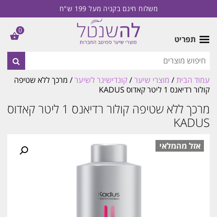
משלוח חינם בקניה מעל 199 ש"ח
0
תפריט
עמוד הבית
/
מוצרי שיער
/
קונדישינר לשיער
/ מרכך ללא שטיפה
קולור רדיאנס 1 ליטר קאדוס KADUS
מרכך ללא שטיפה קולור רדיאנס 1 ליטר קאדוס
KADUS