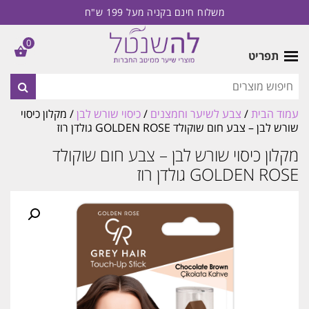
משלוח חינם בקניה מעל 199 ש"ח
0
תפריט
עמוד הבית
/
צבע לשיער וחמצנים
/
כיסוי שורש לבן
/ מקלון כיסוי
שורש לבן – צבע חום שוקולד GOLDEN ROSE גולדן רוז
מקלון כיסוי שורש לבן – צבע חום שוקולד
GOLDEN ROSE גולדן רוז