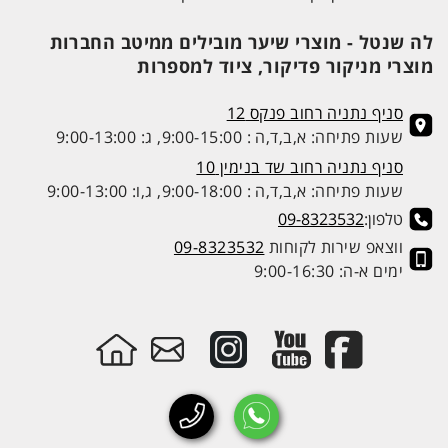
לה שנטל - מוצרי שיער מובילים ממיטב החברות
מוצרי מניקור פדיקור, ציוד למספרות
סניף נתניה רחוב פנקס 12
שעות פתיחה: א,ב,ד,ה : 9:00-15:00, ג: 9:00-13:00
סניף נתניה רחוב שד בנימין 10
שעות פתיחה: א,ב,ד,ה : 9:00-18:00, ג,ו: 9:00-13:00
טלפון:
09-8323532
ווצאפ שירות לקוחות
09-8323532
ימים א-ה: 9:00-16:30