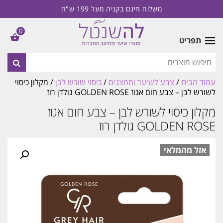
משלוח חינם בקניה מעל 199 ש"ח
0
תפריט
עמוד הבית
/
צבע לשיער וחמצנים
/
כיסוי שורש לבן
/ מקלון כיסוי
לשורש לבן – צבע חום אגוז GOLDEN ROSE גולדן רוז
מקלון כיסוי לשורש לבן – צבע חום אגוז
GOLDEN ROSE גולדן רוז