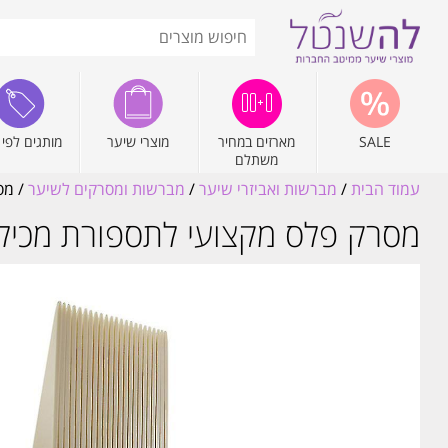
SALE
מארזים במחיר
מוצרי שיער
מותגים לפי 
משתלם
עמוד הבית
/
מברשות ואביזרי שיער
/
מברשות ומסרקים לשיער
/ מס
מסרק פלס מקצועי לתספורת מכיל