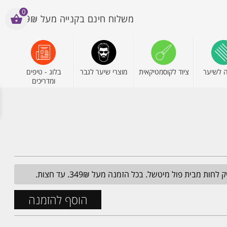
0
משלוח חינם בקנייה מעל 199₪
 לשיער
ציוד לקוסמטיקאית
מוצרי שיער לגבר
בלוג - טיפים
ומדריכים
מבית פול מיטשל. בכל הזמנה מעל 349₪. עד חצות.
הוסף להזמנה