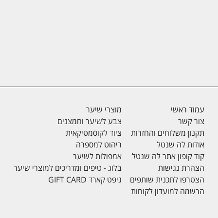
עמוד ראשי
מוצרי שיער
צור קשר
צבע לשיער וחמצנים
תקנון משלוחים והחזרות
ציוד לקוסמטיקאית
אודות לה שנטל
ריהוט למספרה
קוד קופון אתר לה שנטל
אמפולות לשיער
הצהרת נגישות
בלוג - טיפים ומדריכים למוצרי שיער
הצטרפו לתכנית שותפים
גיפט קארד GIFT CARD
הרשמה למועדון לקוחות