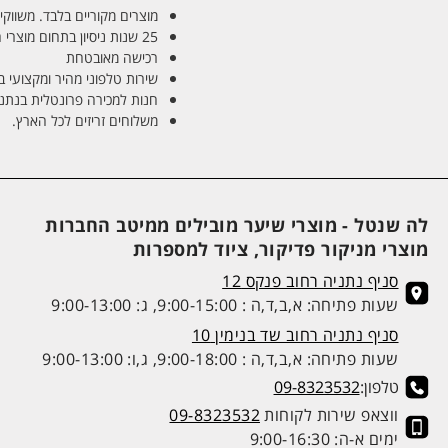
מוצרים מקוריים בלבד. משווקים
25 שנות ניסיון בתחום מוצרי השיער והטיפוח
רכישה מאובטחת
שירות טלפוני מהיר ומקצועי 
חנות למכירה פרונטלית בנתניה בע
משלוחים זריזים לכל הארץ.
לה שנטל - מוצרי שיער מובילים ממיטב החברות
מוצרי מניקור פדיקור, ציוד למספרות
סניף נתניה רחוב פנקס 12
שעות פתיחה: א,ב,ד,ה : 9:00-15:00, ג: 9:00-13:00
סניף נתניה רחוב שד בנימין 10
שעות פתיחה: א,ב,ד,ה : 9:00-18:00, ג,ו: 9:00-13:00
טלפון:
09-8323532
ווצאפ שירות לקוחות
09-8323532
ימים א-ה: 9:00-16:30