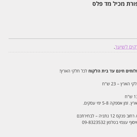
רת מכיל מד פלס
קים לשיער
.
חים חינם עד בית הלקוח
לכל חלקי הארץ!
 הארץ – 23 ש"ח
מי בטלפון 09-8323532