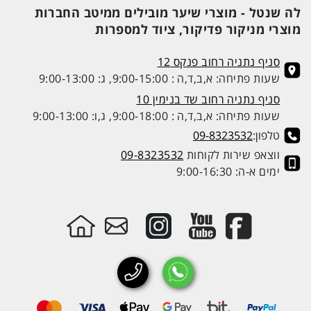
לה שנטל - מוצרי שיער מובילים ממיטב החברות
מוצרי מניקור פדיקור, ציוד למספרות
סניף נתניה רחוב פנקס 12
שעות פתיחה: א,ב,ד,ה : 9:00-15:00, ג: 9:00-13:00
סניף נתניה רחוב שד בנימין 10
שעות פתיחה: א,ב,ד,ה : 9:00-18:00, ג,ו: 9:00-13:00
טלפון:
09-8323532
ווצאפ שירות לקוחות
09-8323532
ימים א-ה: 9:00-16:30