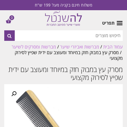
משלוח חינם בקניה מעל 199 ש"ח
0
תפריט
עמוד הבית
/
מברשות ואביזרי שיער
/
מברשות ומסרקים לשיער
/ מסרק עץ במבוק חזק במיוחד ומעוצב עם ידית שפיץ לסירוק
מקצועי
מסרק עץ במבוק חזק במיוחד ומעוצב עם ידית
שפיץ לסירוק מקצועי