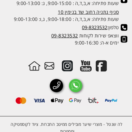
שעות פתיחה: א,ב,ד,ה : 9:00-15:00, ג: 9:00-13:00
סניף נתניה רחוב שד בנימין 10
שעות פתיחה: א,ב,ד,ה : 9:00-18:00, ג,ו: 9:00-13:00
טלפון:
09-8323532
ווצאפ שירות לקוחות
09-8323532
ימים א-ה: 9:00-16:30
לה שנטל - מוצרי שיער מובילים ממיטב החברות. ציוד לקוסמטיקה
ומספרות.