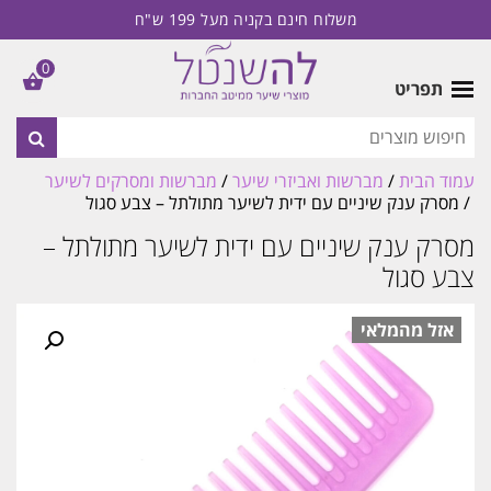
משלוח חינם בקניה מעל 199 ש"ח
0
תפריט
עמוד הבית
/
מברשות ואביזרי שיער
/
מברשות ומסרקים לשיער
/ מסרק ענק שיניים עם ידית לשיער מתולתל – צבע סגול
מסרק ענק שיניים עם ידית לשיער מתולתל –
צבע סגול