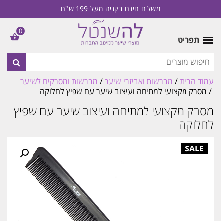
משלוח חינם בקניה מעל 199 ש"ח
0
תפריט
עמוד הבית
/
מברשות ואביזרי שיער
/
מברשות ומסרקים לשיער
/ מסרק מקצועי למתיחה ועיצוב שיער עם שפיץ לחלוקה
מסרק מקצועי למתיחה ועיצוב שיער עם שפיץ
לחלוקה