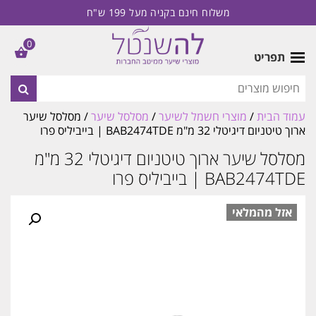
משלוח חינם בקניה מעל 199 ש"ח
0
תפריט
עמוד הבית
/
מוצרי חשמל לשיער
/
מסלסל שיער
/ מסלסל שיער
ארוך טיטניום דיגיטלי 32 מ"מ BAB2474TDE | בייביליס פרו
מסלסל שיער ארוך טיטניום דיגיטלי 32 מ"מ
BAB2474TDE | בייביליס פרו