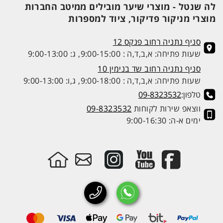
לה שנטל - מוצרי שיער מובילים ממיטב החברות
מוצרי מניקור פדיקור, ציוד למספרות
סניף נתניה רחוב פנקס 12
שעות פתיחה: א,ב,ד,ה : 9:00-15:00, ג: 9:00-13:00
סניף נתניה רחוב שד בנימין 10
שעות פתיחה: א,ב,ד,ה : 9:00-18:00, ג,ו: 9:00-13:00
טלפון:
09-8323532
ווצאפ שירות לקוחות
09-8323532
ימים א-ה: 9:00-16:30