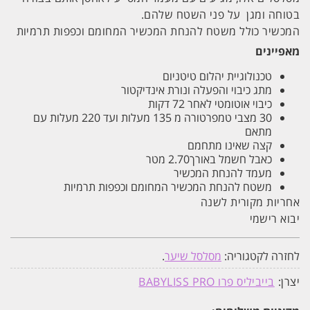
בטוחה ומגן על פני השטח שלהם.
המכשיר כולל משטח להנחת המכשיר המחומם וכפפות תרמיות
מאפיינים
טכנולוגיית יהלום טיטניום
מתג כיבוי והפעלה ונורת אינדיקטור
כיבוי אוטומטי לאחר 72 דקות
30 מצבי טמפרטורה מ 135 מעלות ועד 220 מעלות עם
מתאם
קצה שאינו מתחמם
כאבל חשמל באורך2.70 מטר
מעמד להנחת המכשיר
משטח להנחת המכשיר המחומם וכפפות תרמיות
אחריות מקורית לשנה
יבוא רישמי
לחזרה לקטגוריה:
מסלסל שיער
.
יצרן:
בייביליס פרו BABYLISS PRO