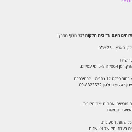
חים חינם עד בית הלקוח
לכל חלקי הארץ!
 הארץ – 23 ש"ח
מי בטלפון 09-8323532
 מורשים ואחריות יצרן מקורית.
בכל שעות הפעילות.
לת ותק של 23 שנים