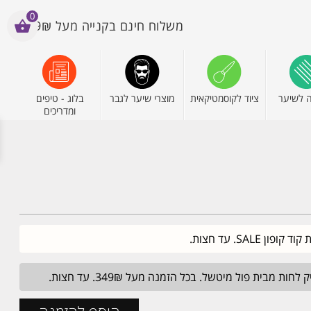
0
משלוח חינם בקנייה מעל 199₪
 לשיער
ציוד לקוסמטיקאית
מוצרי שיער לגבר
בלוג - טיפים
ומדריכים
מבית פול מיטשל. בכל הזמנה מעל 349₪. עד חצות.