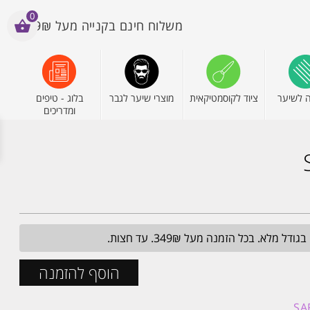
0
משלוח חינם בקנייה מעל 199₪
 לשיער
ציוד לקוסמטיקאית
מוצרי שיער לגבר
בלוג - טיפים
ומדריכים
הוסף להזמנה