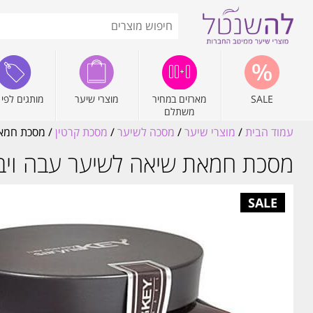
SALE
מארזים במחיר
מוצרי שיער
מותגים לפי 
משתלם
עמוד הבית
/
מוצרי שיער
/
מסכה לשיער
/
מסכת קרטין
/ מסכת חמאת שיא
מסכת חמאת שיאה לשיער עבה ויבש סרינה קיי L