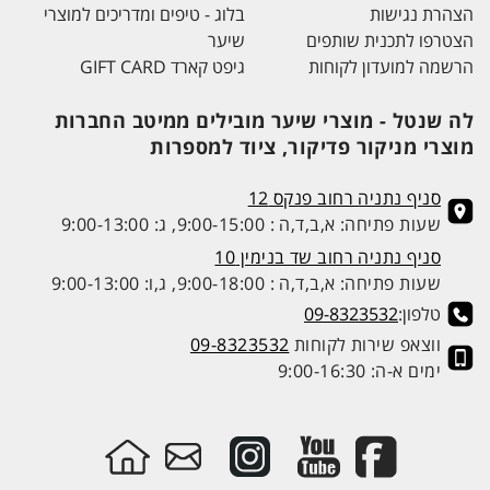
הצהרת נגישות
בלוג - טיפים ומדריכים למוצרי
הצטרפו לתכנית שותפים
שיער
הרשמה למועדון לקוחות
גיפט קארד GIFT CARD
לה שנטל - מוצרי שיער מובילים ממיטב החברות
מוצרי מניקור פדיקור, ציוד למספרות
סניף נתניה רחוב פנקס 12
שעות פתיחה: א,ב,ד,ה : 9:00-15:00, ג: 9:00-13:00
סניף נתניה רחוב שד בנימין 10
שעות פתיחה: א,ב,ד,ה : 9:00-18:00, ג,ו: 9:00-13:00
טלפון:
09-8323532
ווצאפ שירות לקוחות
09-8323532
ימים א-ה: 9:00-16:30