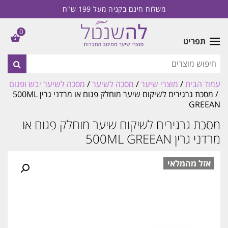
משלוח חינם בקניה מעל 199 ש"ח
0
תפריט
עמוד הבית
/
מוצרי שיער
/
מסכה לשיער
/
מסכה לשיער יבש ופגום
/ מסכת גרגירים לשיקום שיער מוחלק פגום או מרדני גרין 500ML
GREEAN
מסכת גרגירים לשיקום שיער מוחלק פגום או
מרדני גרין 500ML GREEAN